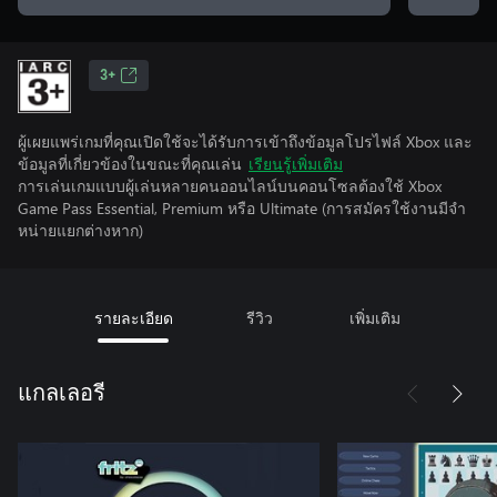
3+
ผู้เผยแพร่เกมที่คุณเปิดใช้จะได้รับการเข้าถึงข้อมูลโปรไฟล์ Xbox และ
ข้อมูลที่เกี่ยวข้องในขณะที่คุณเล่น
เรียนรู้เพิ่มเติม
การเล่นเกมแบบผู้เล่นหลายคนออนไลน์บนคอนโซลต้องใช้ Xbox
Game Pass Essential, Premium หรือ Ultimate (การสมัครใช้งานมีจํา
หน่ายแยกต่างหาก)
รายละเอียด
รีวิว
เพิ่มเติม
แกลเลอรี