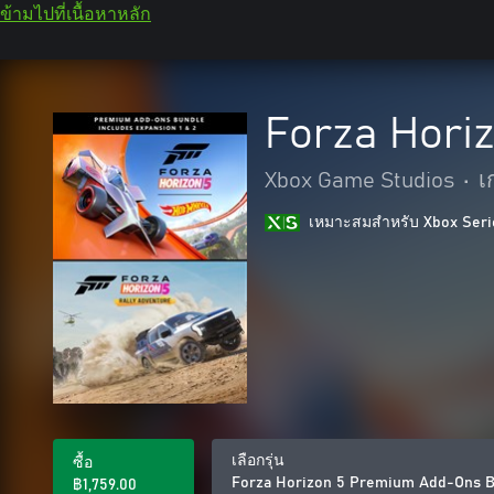
ข้ามไปที่เนื้อหาหลัก
Forza Hori
Xbox Game Studios
•
เ
เหมาะสมสําหรับ Xbox Seri
เลือกรุ่น
ซื้อ
Forza Horizon 5 Premium Add-Ons 
฿1,759.00