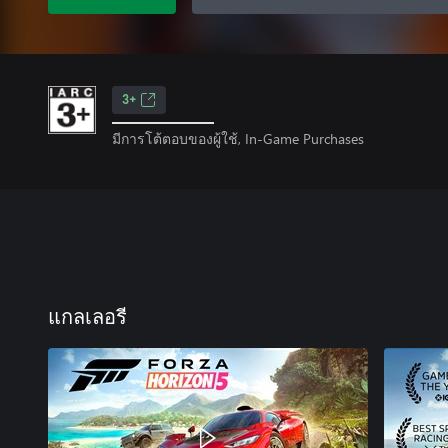
3+
มีการโต้ตอบของผู้ใช้, In-Game Purchases
แกลเลอรี