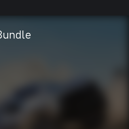
Bundle