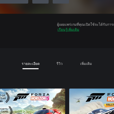
ผู้เผยแพร่เกมที่คุณเปิดใช้จะได้รับกา
เรียนรู้เพิ่มเติม
รายละเอียด
รีวิว
เพิ่มเติม