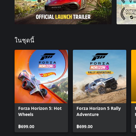
ในชุดนี้
Forza Horizon 5: Hot
Forza Horizon 5 Rally
Wheels
Adventure
฿699.00
฿699.00