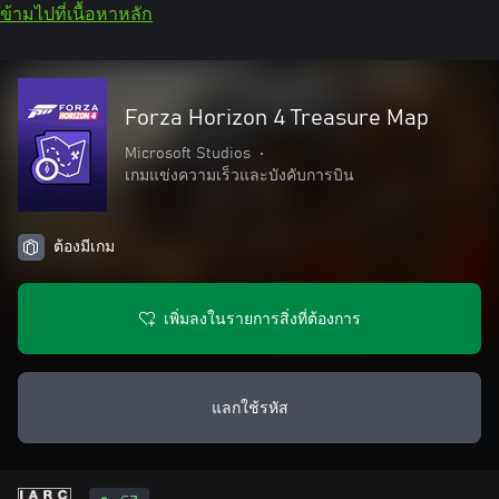
ข้ามไปที่เนื้อหาหลัก
Forza Horizon 4 Treasure Map
Microsoft Studios
•
เกมแข่งความเร็วและบังคับการบิน
ต้องมีเกม
เพิ่มลงในรายการสิ่งที่ต้องการ
แลกใช้รหัส