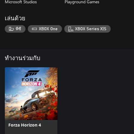
Microsoft Studios
Playground Games
เล่นด้วย
พีซี
XBOX One
XBOX Series X|S
ทำงานร่วมกับ
Forza Horizon 4