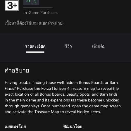
3+
In-Game Purchases
เนื้อหานี้ต้องใช้เกม (แยกจำหน่าย)
รายละเอียด
รีวิว
เพิ่มเติม
คำอธิบาย
Having trouble finding those well-hidden Bonus Boards or Barn
Finds? Purchase the Forza Horizon 4 Treasure map to reveal the
exact location of all Bonus Boards, Beauty Spots, and Barn finds
in the main game and its expansions (as these become unlocked
through gameplay). Once purchased, open the game map screen
and activate the Treasure Map to reveal hidden items.
เผยแพร่โดย
พัฒนาโดย