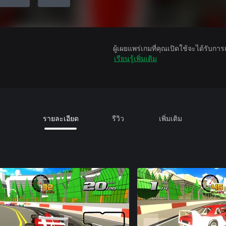
ผู้เผยแพร่เกมที่คุณเปิดใช้จะได้รับกา
เรียนรู้เพิ่มเติม
รายละเอียด
รีวิว
เพิ่มเติม