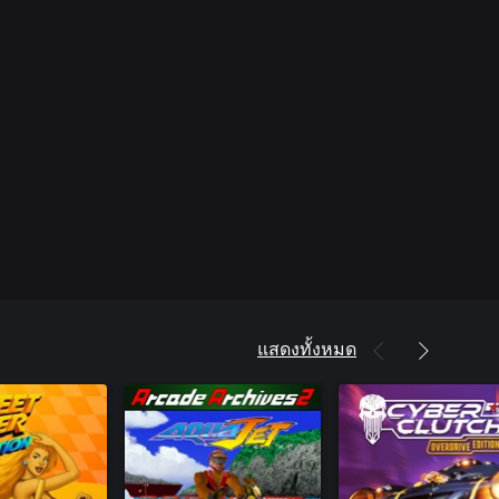
แสดงทั้งหมด