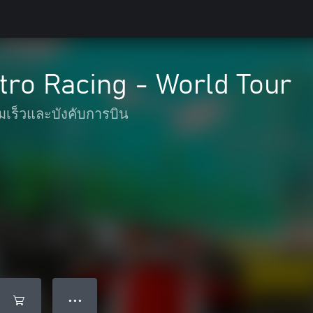
tro Racing - World Tour
เร็วและบังคับการบิน
● ● ●