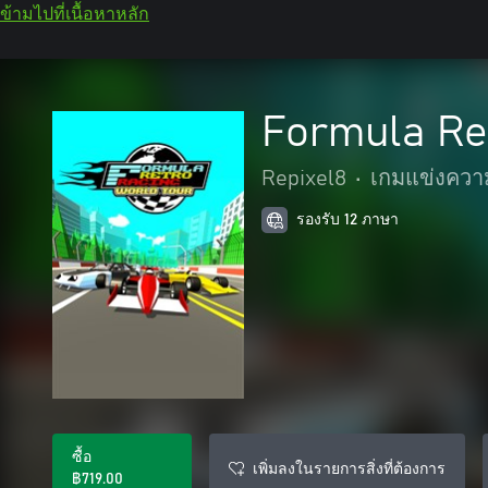
ข้ามไปที่เนื้อหาหลัก
Formula Re
Repixel8
•
เกมแข่งความ
รองรับ 12 ภาษา
ซื้อ
เพิ่มลงในรายการสิ่งที่ต้องการ
฿719.00