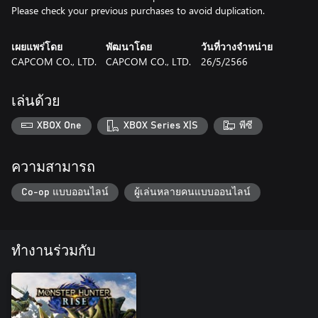
Please check your previous purchases to avoid duplication.
เผยแพร่โดย
พัฒนาโดย
วันที่วางจำหน่าย
CAPCOM CO., LTD.
CAPCOM CO., LTD.
26/5/2566
เล่นด้วย
XBOX One
XBOX Series X|S
พีซี
ความสามารถ
Co-op แบบออนไลน์
ผู้เล่นหลายคนแบบออนไลน์
ทำงานร่วมกับ