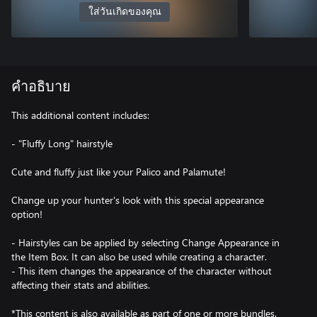
ใส่วันเกิดของคุณ
คำอธิบาย
This additional content includes:
- "Fluffy Long" hairstyle
Cute and fluffy just like your Palico and Palamute!
Change up your hunter's look with this special appearance
option!
- Hairstyles can be applied by selecting Change Appearance in
the Item Box. It can also be used while creating a character.
- This item changes the appearance of the character without
affecting their stats and abilities.
*This content is also available as part of one or more bundles.