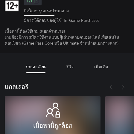
12+
มีเนื้อหารุนแรงปานกลาง
มีการโต้ตอบของผู้ใช้, In-Game Purchases
เนื้อหานี้ต้องใช้เกม (แยกจำหน่าย)
เกมต้องมีการสมัครใช้งานแบบผู้เล่นหลายคนออนไลน์เพื่อเล่นใน
คอนโซล (Game Pass Core หรือ Ultimate จําหน่ายแยกต่างหาก)
รายละเอียด
รีวิว
เพิ่มเติม
แกลเลอรี
เนื้อหานี้ถูกล็อก