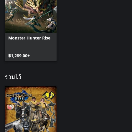
Monster Hunter Rise
฿1,289.00+
รวมไว้