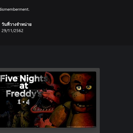
r dismemberment.
วันที่วางจำหน่าย
29/11/2562