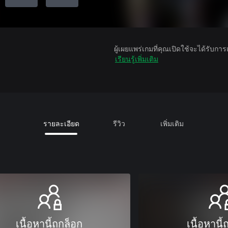
ผู้เผยแพร่เกมที่คุณเปิดใช้จะได้รับกา
เรียนรู้เพิ่มเติม
รายละเอียด
รีวิว
เพิ่มเติม
เนื้อหานี้ถูกล็อก
เนื้อหานี้