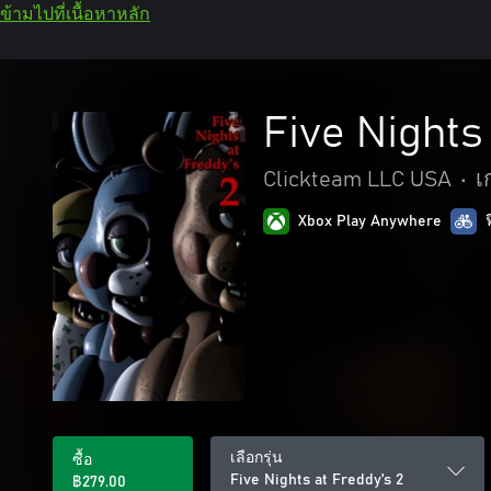
ข้ามไปที่เนื้อหาหลัก
Five Nights
Clickteam LLC USA
•
เ
Xbox Play Anywhere
เลือกรุ่น
ซื้อ
Five Nights at Freddy's 2
฿279.00