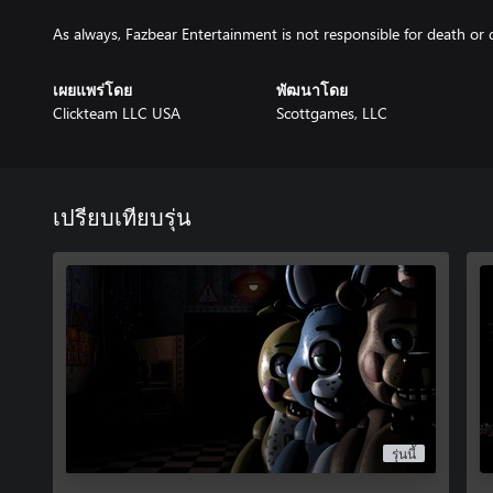
As always, Fazbear Entertainment is not responsible for death o
เผยแพร่โดย
พัฒนาโดย
Clickteam LLC USA
Scottgames, LLC
เปรียบเทียบรุ่น
รุ่นนี้