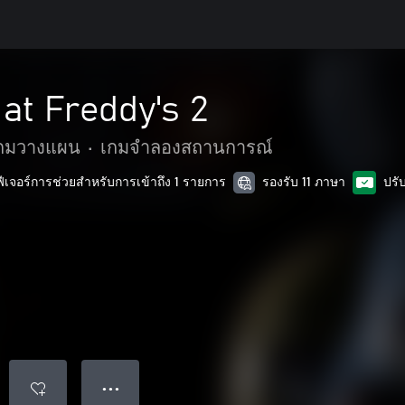
 at Freddy's 2
กมวางแผน
•
เกมจำลองสถานการณ์
ฟีเจอร์การช่วยสำหรับการเข้าถึง 1 รายการ
รองรับ 11 ภาษา
ปรั
● ● ●