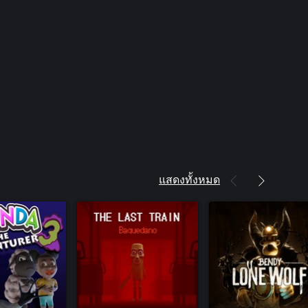
แสดงทั้งหมด