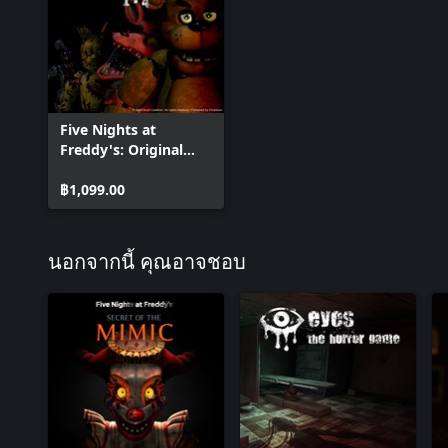
Five Nights at
Freddy's: Original
Series
฿1,099.00
นอกจากนี้ คุณอาจชอบ