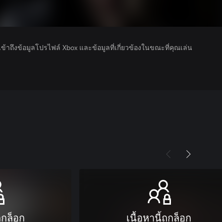
รเข้าถึงข้อมูลโปรไฟล์ Xbox และข้อมูลที่เกี่ยวข้องในขณะที่คุณเล่น
ถูกล็อก
เนื้อหานี้ถูกล็อก