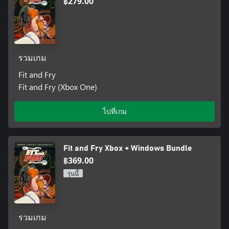
฿279.00
รวมเกม
Fit and Fry
Fit and Fry (Xbox One)
ไปที่เกม
Fit and Fry Xbox + Windows Bundle
฿369.00
รุ่นนี้
รวมเกม