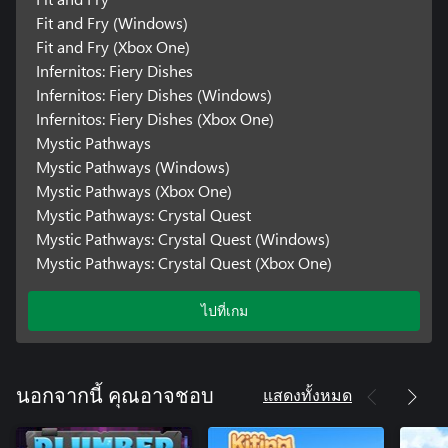
Fit and Fry (Windows)
Fit and Fry (Xbox One)
Infernitos: Fiery Dishes
Infernitos: Fiery Dishes (Windows)
Infernitos: Fiery Dishes (Xbox One)
Mystic Pathways
Mystic Pathways (Windows)
Mystic Pathways (Xbox One)
Mystic Pathways: Crystal Quest
Mystic Pathways: Crystal Quest (Windows)
Mystic Pathways: Crystal Quest (Xbox One)
ไปที่เกม
แสดงทั้งหมด
นอกจากนี้ คุณอาจชอบ