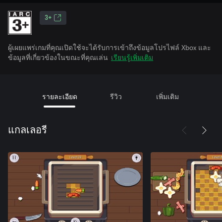
3+
ผู้เผยแพร่เกมที่คุณเปิดใช้จะได้รับการเข้าถึงข้อมูลโปรไฟล์ Xbox และ
ข้อมูลที่เกี่ยวข้องในขณะที่คุณเล่น
เรียนรู้เพิ่มเติม
รายละเอียด
รีวิว
เพิ่มเติม
แกลเลอรี