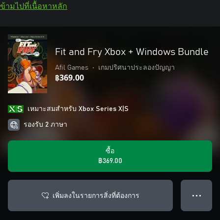
ข้ามไปที่เนื้อหาหลัก
Fit and Fry Xbox + Windows Bundle
Afil Games
•
เกมปริศนาประลองปัญญา
฿369.00
เหมาะสมสําหรับ Xbox Series X|S
รองรับ 2 ภาษา
ซื้อ
฿369.00
เพิ่มลงในรายการสิ่งที่ต้องการ
● ● ●