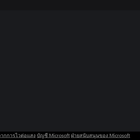
จากการไวต่อแสง
บัญชี Microsoft
ฝ่ายสนับสนุนของ Microsoft