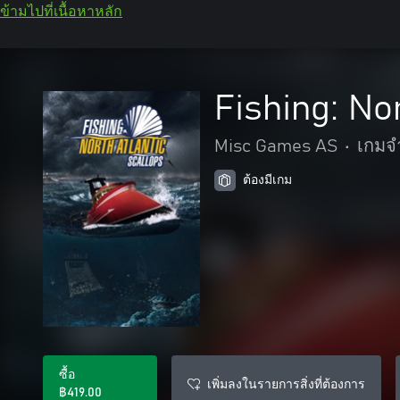
ข้ามไปที่เนื้อหาหลัก
Fishing: No
Misc Games AS
•
เกมจ
ต้องมีเกม
ซื้อ
เพิ่มลงในรายการสิ่งที่ต้องการ
฿419.00