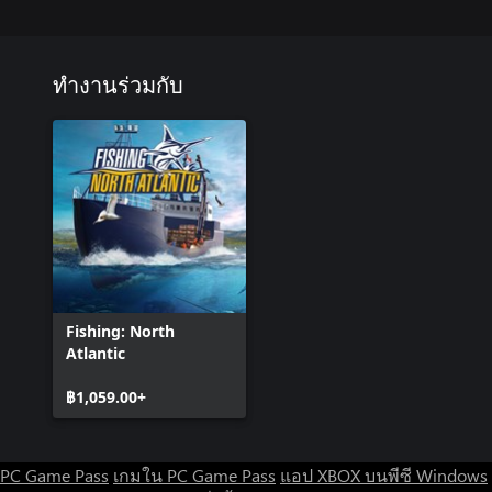
ทำงานร่วมกับ
Fishing: North
Atlantic
฿1,059.00+
PC Game Pass
เกมใน PC Game Pass
แอป XBOX บนพีซี Windows