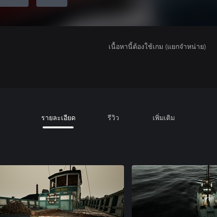
เนื้อหานี้ต้องใช้เกม (แยกจำหน่าย)
รายละเอียด
รีวิว
เพิ่มเติม