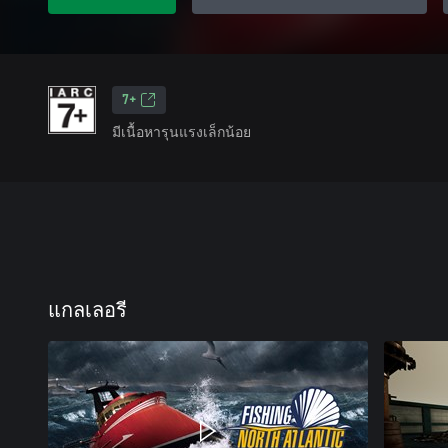
7+
มีเนื้อหารุนแรงเล็กน้อย
แกลเลอรี