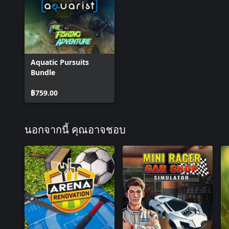
Aquatic Pursuits
Bundle
฿759.00
นอกจากนี้ คุณอาจชอบ