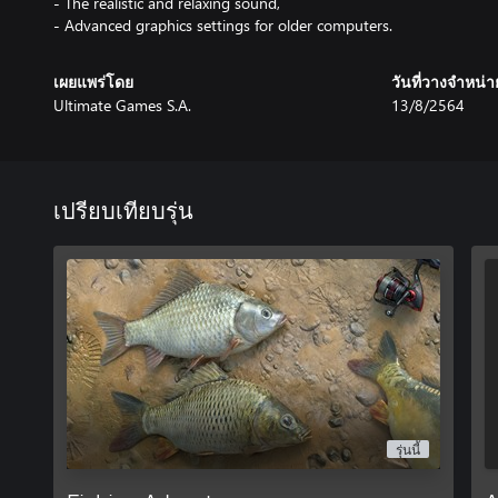
- The realistic and relaxing sound,
- Advanced graphics settings for older computers.
เผยแพร่โดย
วันที่วางจำหน่า
Ultimate Games S.A.
13/8/2564
เปรียบเทียบรุ่น
รุ่นนี้