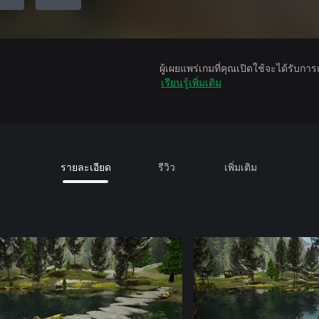
ผู้เผยแพร่เกมที่คุณเปิดใช้จะได้รับกา
เรียนรู้เพิ่มเติม
รายละเอียด
รีวิว
เพิ่มเติม