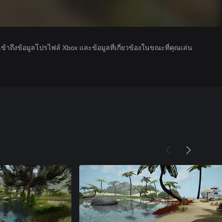
รเข้าถึงข้อมูลโปรไฟล์ Xbox และข้อมูลที่เกี่ยวข้องในขณะที่คุณเล่น