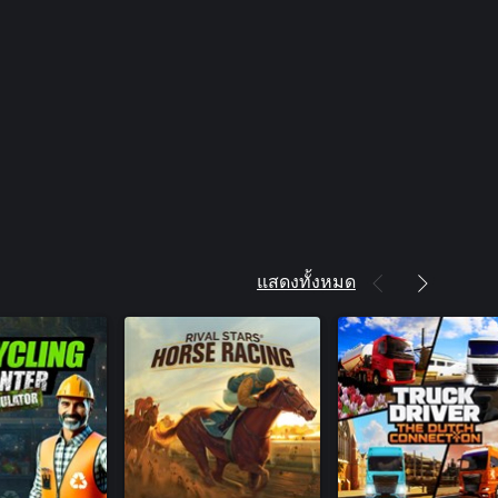
แสดงทั้งหมด