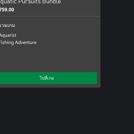
quatic Pursuits Bundle
759.00
รวมเกม
Aquarist
Fishing Adventure
ไปที่เกม