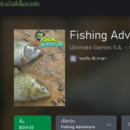
ข้ามไปที่เนื้อหาหลัก
Fishing Ad
Ultimate Games S.A.
•
รองรับ 10 ภาษา
เลือกรุ่น
ซื้อ
Fishing Adventure
฿349.00