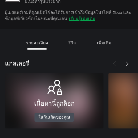
มีเนื้อหารุนแรงมาก
ผู้เผยแพร่เกมที่คุณเปิดใช้จะได้รับการเข้าถึงข้อมูลโปรไฟล์ Xbox และ
ข้อมูลที่เกี่ยวข้องในขณะที่คุณเล่น
เรียนรู้เพิ่มเติม
รายละเอียด
รีวิว
เพิ่มเติม
แกลเลอรี
เนื้อหานี้ถูกล็อก
ใส่วันเกิดของคุณ