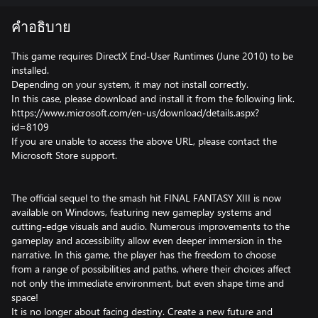
คำอธิบาย
This game requires DirectX End-User Runtimes (June 2010) to be
installed.
Depending on your system, it may not install correctly.
In this case, please download and install it from the following link.
https://www.microsoft.com/en-us/download/details.aspx?
id=8109
If you are unable to access the above URL, please contact the
Microsoft Store support.
The official sequel to the smash hit FINAL FANTASY XIII is now
available on Windows, featuring new gameplay systems and
cutting-edge visuals and audio. Numerous improvements to the
gameplay and accessibility allow even deeper immersion in the
narrative. In this game, the player has the freedom to choose
from a range of possibilities and paths, where their choices affect
not only the immediate environment, but even shape time and
space!
It is no longer about facing destiny. Create a new future and