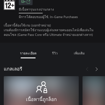
12+
มีเนื้อหารุนแรงปานกลาง
มีการโต้ตอบของผู้ใช้, In-Game Purchases
เนื้อหานี้ต้องใช้เกม (แยกจำหน่าย)
เกมต้องมีการสมัครใช้งานแบบผู้เล่นหลายคนออนไลน์เพื่อเล่นใน
คอนโซล (Game Pass Core หรือ Ultimate จําหน่ายแยกต่างหาก)
รายละเอียด
รีวิว
เพิ่มเติม
แกลเลอรี
เนื้อหานี้ถูกล็อก