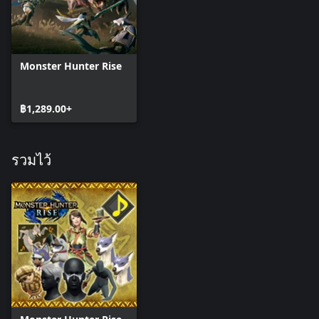
Monster Hunter Rise
฿1,289.00+
รวมไว้