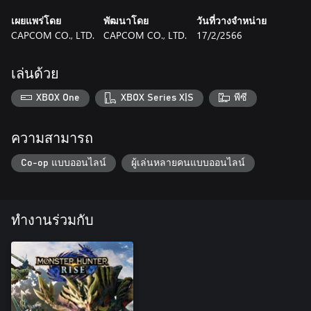
เผยแพร่โดย
พัฒนาโดย
วันที่วางจำหน่าย
CAPCOM CO., LTD.
CAPCOM CO., LTD.
17/2/2566
เล่นด้วย
XBOX One
XBOX Series X|S
พีซี
ความสามารถ
Co-op แบบออนไลน์
ผู้เล่นหลายคนแบบออนไลน์
ทำงานร่วมกับ