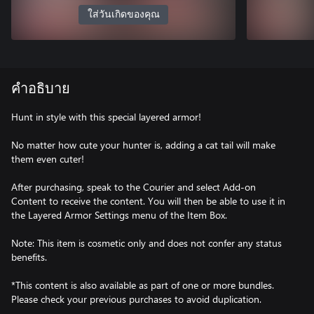
ใส่วันเกิดของคุณ
คำอธิบาย
Hunt in style with this special layered armor!
No matter how cute your hunter is, adding a cat tail will make
them even cuter!
After purchasing, speak to the Courier and select Add-on
Content to receive the content. You will then be able to use it in
the Layered Armor Settings menu of the Item Box.
Note: This item is cosmetic only and does not confer any status
benefits.
*This content is also available as part of one or more bundles.
Please check your previous purchases to avoid duplication.