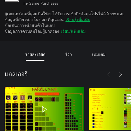
In-Game Purchases
ผู้เผยแพร่เกมที่คุณเปิดใช้จะได้รับการเข้าถึงข้อมูลโปรไฟล์ Xbox และ
ข้อมูลที่เกี่ยวข้องในขณะที่คุณเล่น
เรียนรู้เพิ่มเติม
ข้อเสนอการซื้อสินค้าในแอป
ข้อมูลการควบคุมโดยผู้ปกครอง
เรียนรู้เพิ่มเติม
รายละเอียด
รีวิว
เพิ่มเติม
แกลเลอรี