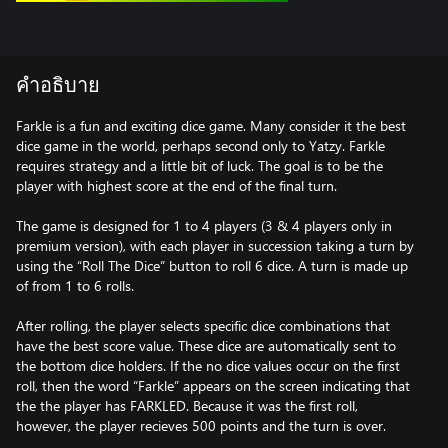
คำอธิบาย
Farkle is a fun and exciting dice game. Many consider it the best
dice game in the world, perhaps second only to Yatzy. Farkle
requires strategy and a little bit of luck. The goal is to be the
player with highest score at the end of the final turn.
The game is designed for 1 to 4 players (3 & 4 players only in
premium version), with each player in succession taking a turn by
using the “Roll The Dice” button to roll 6 dice. A turn is made up
of from 1 to 6 rolls.
After rolling, the player selects specific dice combinations that
have the best score value. These dice are automatically sent to
the bottom dice holders. If the no dice values occur on the first
roll, then the word “Farkle” appears on the screen indicating that
the the player has FARKLED. Because it was the first roll,
however, the player recieves 500 points and the turn is over.