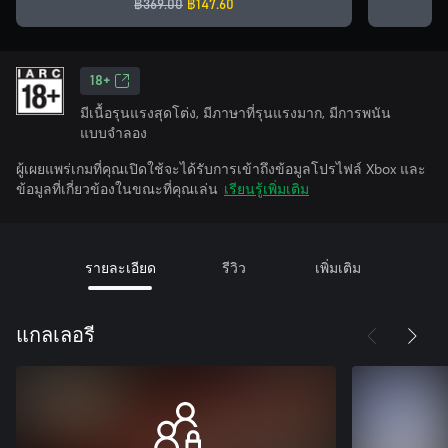
฿369.00
฿147.60
18+
มีเนื้อรุนแรงสุดโต่ง, มีภาษาที่รุนแรงมาก, มีการพนัน
แบบจำลอง
ผู้เผยแพร่เกมที่คุณเปิดใช้จะได้รับการเข้าถึงข้อมูลโปรไฟล์ Xbox และ
ข้อมูลที่เกี่ยวข้องในขณะที่คุณเล่น
เรียนรู้เพิ่มเติม
รายละเอียด
รีวิว
เพิ่มเติม
แกลเลอรี