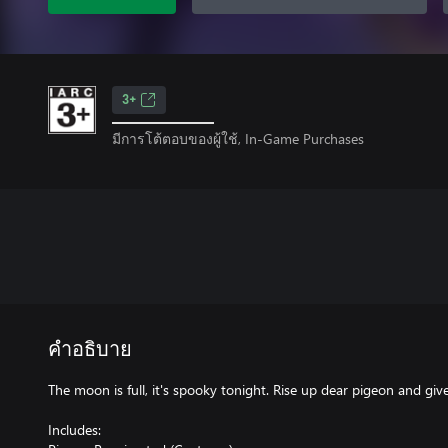
3+
มีการโต้ตอบของผู้ใช้, In-Game Purchases
คำอธิบาย
The moon is full, it's spooky tonight. Rise up dear pigeon and give
Includes: