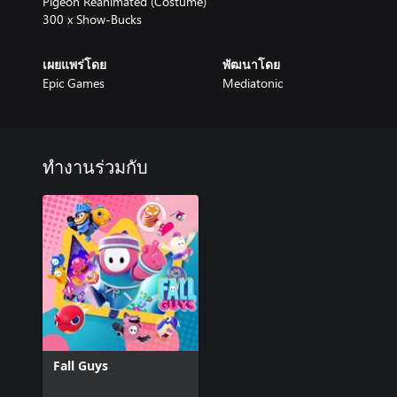
Pigeon Reanimated (Costume)
300 x Show-Bucks
เผยแพร่โดย
พัฒนาโดย
Epic Games
Mediatonic
ทำงานร่วมกับ
Fall Guys