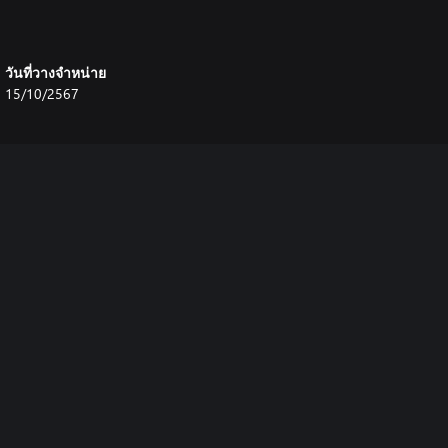
วันที่วางจำหน่าย
15/10/2567