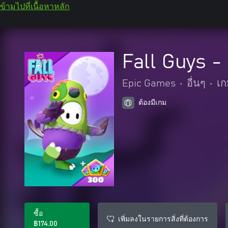
ข้ามไปที่เนื้อหาหลัก
Fall Guys 
Epic Games
•
อื่นๆ
•
เก
ต้องมีเกม
ซื้อ
เพิ่มลงในรายการสิ่งที่ต้องการ
฿174.00