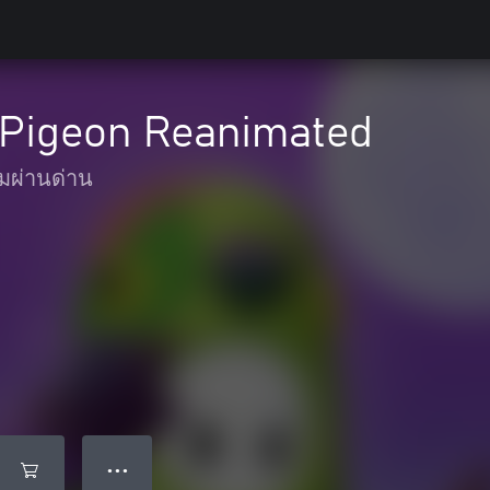
- Pigeon Reanimated
มผ่านด่าน
● ● ●