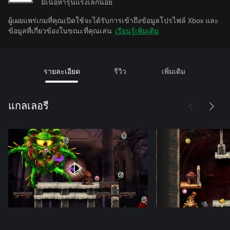
มีเนื้อหารุนแรงเล็กน้อย
ผู้เผยแพร่เกมที่คุณเปิดใช้จะได้รับการเข้าถึงข้อมูลโปรไฟล์ Xbox และ
ข้อมูลที่เกี่ยวข้องในขณะที่คุณเล่น
เรียนรู้เพิ่มเติม
รายละเอียด
รีวิว
เพิ่มเติม
แกลเลอรี