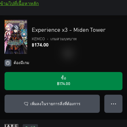
ข้ามไปที่เนื้อหาหลัก
Experience x3 - Miden Tower
KEMCO
•
เกมสวมบทบาท
฿174.00
ต้องมีเกม
ซื้อ
฿174.00
เพิ่มลงในรายการสิ่งที่ต้องการ
● ● ●