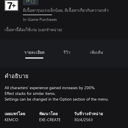
7+
มีเนื้อหารุนแรงเล็กน้อย, มีเนื้อหาเกี่ยวกับความกลัว
In-Game Purchases
เนื้อหานี้ต้องใช้เกม (แยกจำหน่าย)
รายละเอียด
รีวิว
เพิ่มเติม
คำอธิบาย
All characters' experience gained increases by 200%.
Effect stacks for similar items.
Settings can be changed in the Option section of the menu.
เผยแพร่โดย
พัฒนาโดย
วันที่วางจำหน่าย
KEMCO
EXE-CREATE
30/4/2563