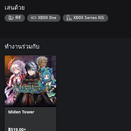
เล่นด้วย
พีซี
XBOX One
XBOX Series X|S
ทำงานร่วมกับ
Miden Tower
฿519.00+