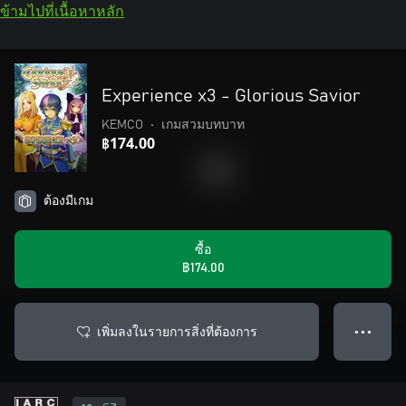
ข้ามไปที่เนื้อหาหลัก
Experience x3 - Glorious Savior
KEMCO
•
เกมสวมบทบาท
฿174.00
ต้องมีเกม
ซื้อ
฿174.00
เพิ่มลงในรายการสิ่งที่ต้องการ
● ● ●