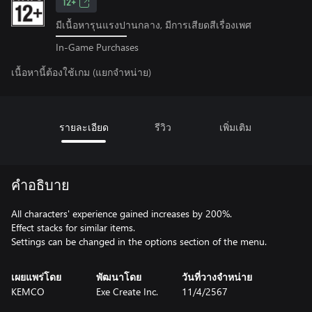
12+
มีเนื้อหารุนแรงปานกลาง, มีการเสียดสีเรื่องเพศ
In-Game Purchases
เนื้อหานี้ต้องใช้เกม (แยกจำหน่าย)
รายละเอียด
รีวิว
เพิ่มเติม
คำอธิบาย
All characters' experience gained increases by 200%.
Effect stacks for similar items.
Settings can be changed in the options section of the menu.
เผยแพร่โดย
พัฒนาโดย
วันที่วางจำหน่าย
KEMCO
Exe Create Inc.
11/4/2567