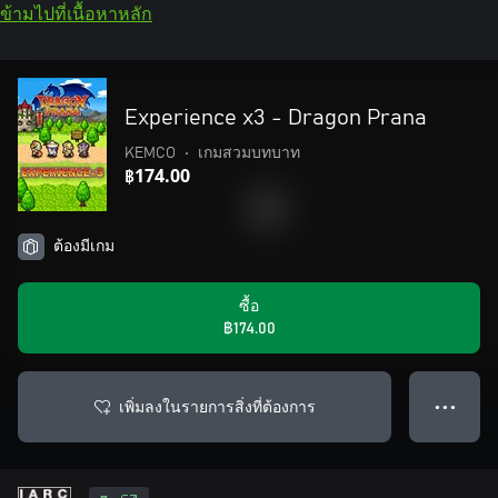
ข้ามไปที่เนื้อหาหลัก
Experience x3 - Dragon Prana
KEMCO
•
เกมสวมบทบาท
฿174.00
ต้องมีเกม
ซื้อ
฿174.00
เพิ่มลงในรายการสิ่งที่ต้องการ
● ● ●