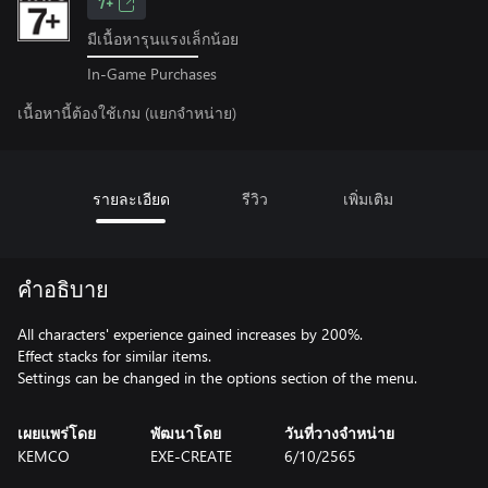
7+
มีเนื้อหารุนแรงเล็กน้อย
In-Game Purchases
เนื้อหานี้ต้องใช้เกม (แยกจำหน่าย)
รายละเอียด
รีวิว
เพิ่มเติม
คำอธิบาย
All characters' experience gained increases by 200%.
Effect stacks for similar items.
Settings can be changed in the options section of the menu.
เผยแพร่โดย
พัฒนาโดย
วันที่วางจำหน่าย
KEMCO
EXE-CREATE
6/10/2565