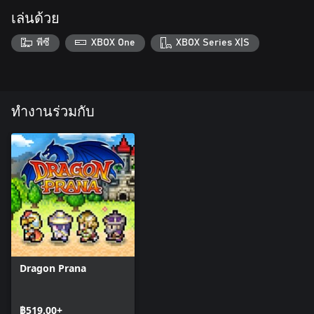
เล่นด้วย
พีซี
XBOX One
XBOX Series X|S
ทำงานร่วมกับ
Dragon Prana
฿519.00+