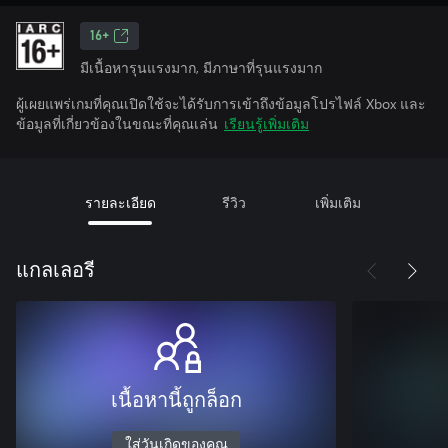
16+
มีเนื้อหารุนแรงมาก, มีภาษาที่รุนแรงมาก
ผู้เผยแพร่เกมที่คุณเปิดใช้จะได้รับการเข้าถึงข้อมูลโปรไฟล์ Xbox และ
ข้อมูลที่เกี่ยวข้องในขณะที่คุณเล่น
เรียนรู้เพิ่มเติม
รายละเอียด
รีวิว
เพิ่มเติม
แกลเลอรี
เนื้อหานี้ถูกล็อก
ใส่วันเกิดของคุณ