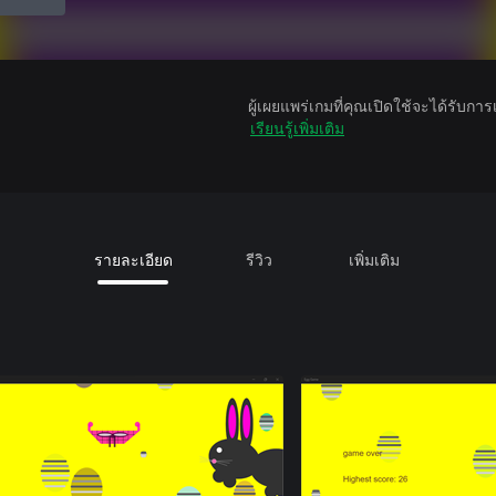
ผู้เผยแพร่เกมที่คุณเปิดใช้จะได้รับกา
เรียนรู้เพิ่มเติม
รายละเอียด
รีวิว
เพิ่มเติม