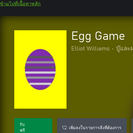
ข้ามไปที่เนื้อหาหลัก
Egg Game
Elliot Williams
•
บู๊แล
รับ
เพิ่มลงในรายการสิ่งที่ต้องการ
ฟรี