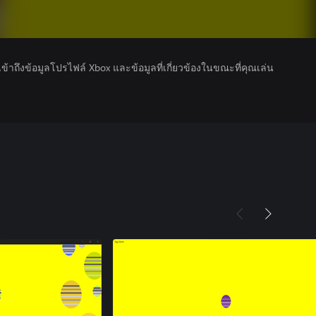
รเข้าถึงข้อมูลโปรไฟล์ Xbox และข้อมูลที่เกี่ยวข้องในขณะที่คุณเล่น