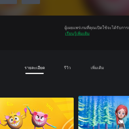
ผู้เผยแพร่เกมที่คุณเปิดใช้จะได้รับกา
เรียนรู้เพิ่มเติม
รายละเอียด
รีวิว
เพิ่มเติม