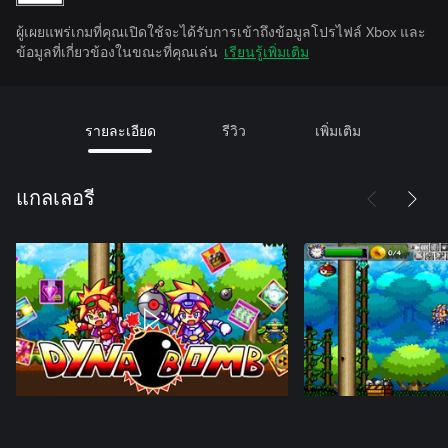
ผู้เผยแพร่เกมที่คุณเปิดใช้จะได้รับการเข้าถึงข้อมูลโปรไฟล์ Xbox และ
ข้อมูลที่เกี่ยวข้องในขณะที่คุณเล่น
เรียนรู้เพิ่มเติม
รายละเอียด
รีวิว
เพิ่มเติม
แกลเลอรี