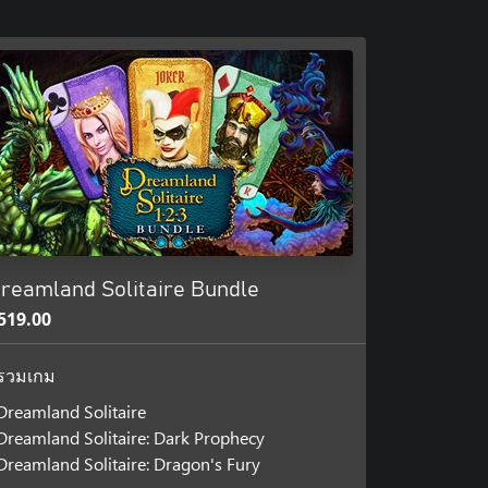
reamland Solitaire Bundle
519.00
รวมเกม
Dreamland Solitaire
Dreamland Solitaire: Dark Prophecy
Dreamland Solitaire: Dragon's Fury