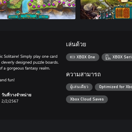
เล่นด้วย
c Solitaire! Simply play one card
XBOX One
XBOX Seri
 cleverly designed puzzle boards.
of a gorgeous fantasy realm.
ความสามารถ
 and fun!
ผู้เล่นเดียว
Optimized for Xb
วันที่วางจำหน่าย
Xbox Cloud Saves
2/2/2567