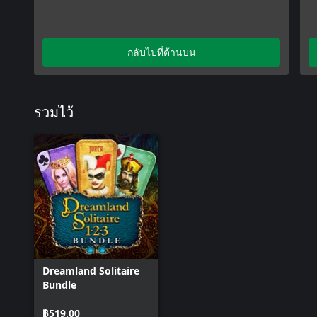
กลับไปที่ด้านบน
รวมไว้
Dreamland Solitaire
Bundle
฿519.00