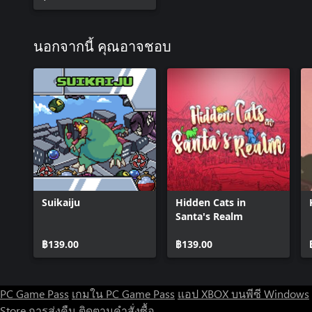
นอกจากนี้ คุณอาจชอบ
Suikaiju
Hidden Cats in
Santa's Realm
฿139.00
฿139.00
PC Game Pass
เกมใน PC Game Pass
แอป XBOX บนพีซี Windows
Store
การส่งคืน
ติดตามคำสั่งซื้อ