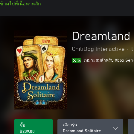
ข้ามไปที่เนื้อหาหลัก
Dreamland S
ChiliDog Interactive
•
เหมาะสมสําหรับ Xbox Seri
เลือกรุ่น
ซื้อ
Dreamland Solitaire
฿209.00