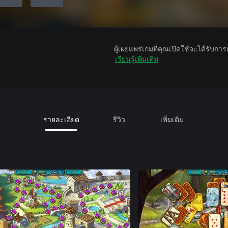
ผู้เผยแพร่เกมที่คุณเปิดใช้จะได้รับกา
เรียนรู้เพิ่มเติม
รายละเอียด
รีวิว
เพิ่มเติม