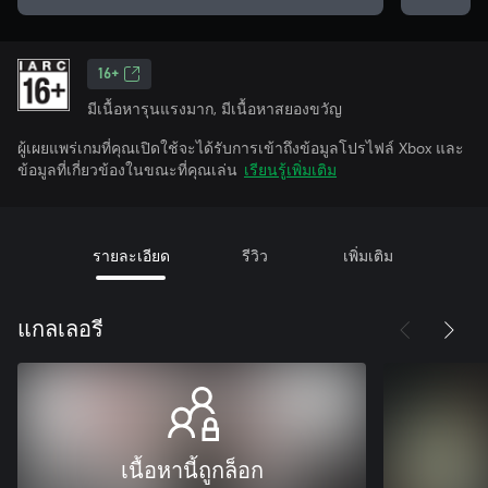
16+
มีเนื้อหารุนแรงมาก, มีเนื้อหาสยองขวัญ
ผู้เผยแพร่เกมที่คุณเปิดใช้จะได้รับการเข้าถึงข้อมูลโปรไฟล์ Xbox และ
ข้อมูลที่เกี่ยวข้องในขณะที่คุณเล่น
เรียนรู้เพิ่มเติม
รายละเอียด
รีวิว
เพิ่มเติม
แกลเลอรี
เนื้อหานี้ถูกล็อก