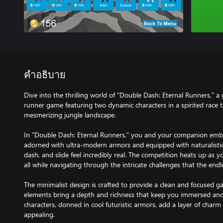
คำอธิบาย
Dive into the thrilling world of "Double Dash: Eternal Runners," 
runner game featuring two dynamic characters in a spirited race 
mesmerizing jungle landscape.
In "Double Dash: Eternal Runners," you and your companion emba
adorned with ultra-modern armors and equipped with naturalisti
dash, and slide feel incredibly real. The competition heats up as 
all while navigating through the intricate challenges that the endl
The minimalist design is crafted to provide a clean and focused g
elements bring a depth and richness that keep you immersed an
characters, donned in cool futuristic armors, add a layer of cha
appealing.