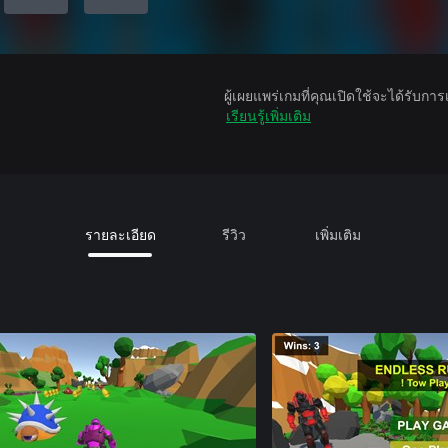
ผู้เผยแพร่เกมที่คุณเปิดใช้จะได้รับกา
เรียนรู้เพิ่มเติม
รายละเอียด
รีวิว
เพิ่มเติม