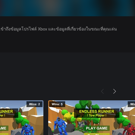
รเข้าถึงข้อมูลโปรไฟล์ Xbox และข้อมูลที่เกี่ยวข้องในขณะที่คุณเล่น