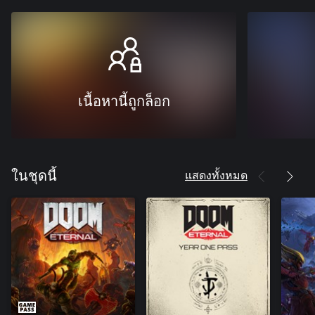
เนื้อหานี้ถูกล็อก
แสดงทั้งหมด
ในชุดนี้