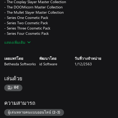
- The Cosplay Slayer Master Collection
- The DOOMicorn Master Collection
- The Mullet Slayer Master Collection
- Series One Cosmetic Pack
- Series Two Cosmetic Pack
- Series Three Cosmetic Pack
- Series Four Cosmetic Pack
- Series Five Cosmetic Pack
แสดงเพิ่มเติม
- Series Six Cosmetic Pack
- Series Seven Cosmetic Pack
เผยแพร่โดย
พัฒนาโดย
วันที่วางจำหน่าย
*This content requires the DOOM Eternal base game to play.
Bethesda Softworks
id Software
1/12/2563
เล่นด้วย
พีซี
ความสามารถ
ผู้เล่นหลายคนแบบออนไลน์ (2-3)