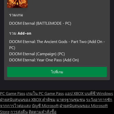
รวมเกม
DOOM Eternal (BATTLEMODE - PC)
รวม Add-on
DOOM Eternal: The Ancient Gods - Part Two (Add On -
PC)
DOOM Eternal (Campaign) (PC)
DOOM Eternal: Year One Pass (Add On)
ไปที่เกม
PC Game Pass
เกมใน PC Game Pass
แอป XBOX บนพีซี Windows
ฝ่ายสนับสนุนของ XBOX
คำติชม
มาตรฐานชุมชน
ระวังอาการชัก
จากการไวต่อแสง
บัญชี Microsoft
ฝ่ายสนับสนุนของ Microsoft
Store
การส่งคืน
ติดตามคำสั่งซื้อ