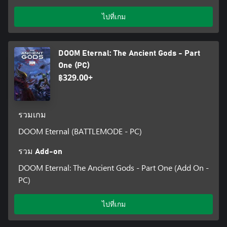
ไปที่เกม
DOOM Eternal: The Ancient Gods - Part
One (PC)
฿329.00+
รวมเกม
DOOM Eternal (BATTLEMODE - PC)
รวม Add-on
DOOM Eternal: The Ancient Gods - Part One (Add On -
PC)
ไปที่เกม