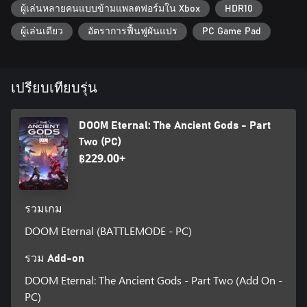
ผู้เล่นหลายคนแบบข้ามแพลตฟอร์มใน Xbox
HDR10
ผู้เล่นเดียว
อัตราการฟื้นฟูผันแปร
PC Game Pad
เปรียบเทียบรุ่น
DOOM Eternal: The Ancient Gods - Part
Two (PC)
฿229.00+
รวมเกม
DOOM Eternal (BATTLEMODE - PC)
รวม Add-on
DOOM Eternal: The Ancient Gods - Part Two (Add On -
PC)