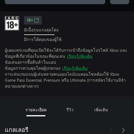
18+
มีเนื้อรุนแรงสุดโต่ง
มีการโต้ตอบของผู้ใช้
ผู้เผยแพร่เกมที่คุณเปิดใช้จะได้รับการเข้าถึงข้อมูลโปรไฟล์ Xbox และ
ข้อมูลที่เกี่ยวข้องในขณะที่คุณเล่น
เรียนรู้เพิ่มเติม
ข้อเสนอการซื้อสินค้าในแอป
ข้อมูลการควบคุมโดยผู้ปกครอง
เรียนรู้เพิ่มเติม
การเล่นเกมแบบผู้เล่นหลายคนออนไลน์บนคอนโซลต้องใช้ Xbox
Game Pass Essential, Premium หรือ Ultimate (การสมัครใช้งานมีจํา
หน่ายแยกต่างหาก)
รายละเอียด
รีวิว
เพิ่มเติม
แกลเลอรี