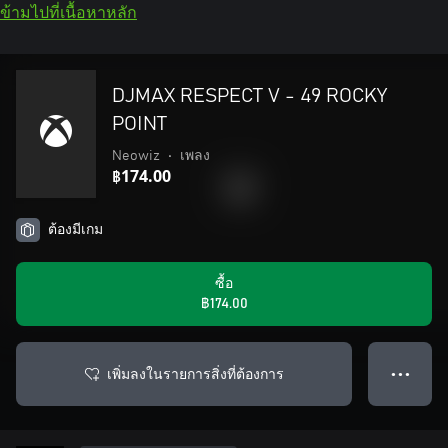
ข้ามไปที่เนื้อหาหลัก
DJMAX RESPECT V - 49 ROCKY
POINT
Neowiz
•
เพลง
฿174.00
ต้องมีเกม
ซื้อ
฿174.00
เพิ่มลงในรายการสิ่งที่ต้องการ
● ● ●