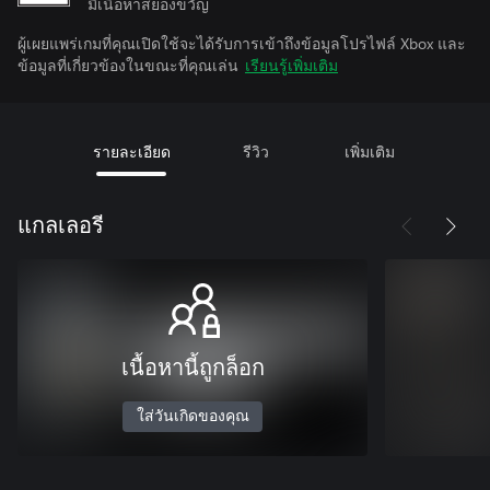
มีเนื้อหาสยองขวัญ
ผู้เผยแพร่เกมที่คุณเปิดใช้จะได้รับการเข้าถึงข้อมูลโปรไฟล์ Xbox และ
ข้อมูลที่เกี่ยวข้องในขณะที่คุณเล่น
เรียนรู้เพิ่มเติม
รายละเอียด
รีวิว
เพิ่มเติม
แกลเลอรี
เนื้อหานี้ถูกล็อก
ใส่วันเกิดของคุณ