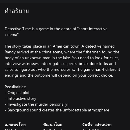
คำอธิบาย
Detective Time is a game in the genre of "short interactive
cinema".
The story takes place in an American town. A detective named
Randy arrived at the crime scene, where the fishermen found the
body of an unknown man in the lake. You need to look for clues,
interview witnesses, interrogate suspects, break door locks and
safes to figure out who the murderer is. The game has 4 different
endings and the outcome will depend on your correct choice.
Peculiarities:
- Original plot
- Interactive story
- Investigate the murder personally!
- Background sound creates the unforgettable atmosphere
เผยแพร่โดย
พัฒนาโดย
วันที่วางจำหน่าย