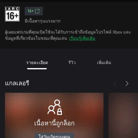
16+
มีเนื้อหารุนแรงมาก
ผู้เผยแพร่เกมที่คุณเปิดใช้จะได้รับการเข้าถึงข้อมูลโปรไฟล์ Xbox และ
ข้อมูลที่เกี่ยวข้องในขณะที่คุณเล่น
เรียนรู้เพิ่มเติม
รายละเอียด
รีวิว
เพิ่มเติม
แกลเลอรี
เนื้อหานี้ถูกล็อก
ใส่วันเกิดของคุณ