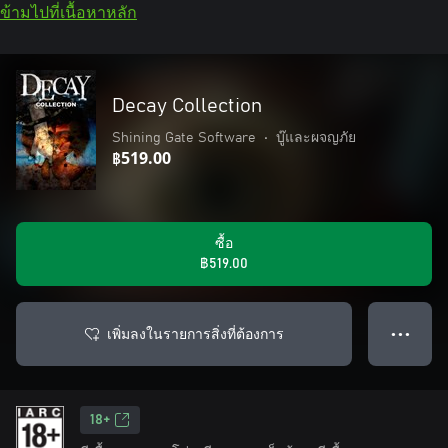
ข้ามไปที่เนื้อหาหลัก
Decay Collection
Shining Gate Software
•
บู๊และผจญภัย
฿519.00
ซื้อ
฿519.00
เพิ่มลงในรายการสิ่งที่ต้องการ
● ● ●
18+