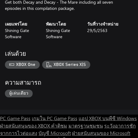
Get both Decay and Decay - The Mare including all seven
episodes in this compilation package.
เผยแพร่โดย
พัฒนาโดย
วันที่วางจำหน่าย
Shining Gate
Shining Gate
29/5/2563
Software
Software
เล่นด้วย
XBOX One
XBOX Series X|S
ความสามารถ
ผู้เล่นเดียว
PC Game Pass
เกมใน PC Game Pass
แอป XBOX บนพีซี Windows
ฝ่ายสนับสนุนของ XBOX
คำติชม
มาตรฐานชุมชน
ระวังอาการชัก
จากการไวต่อแสง
บัญชี Microsoft
ฝ่ายสนับสนุนของ Microsoft