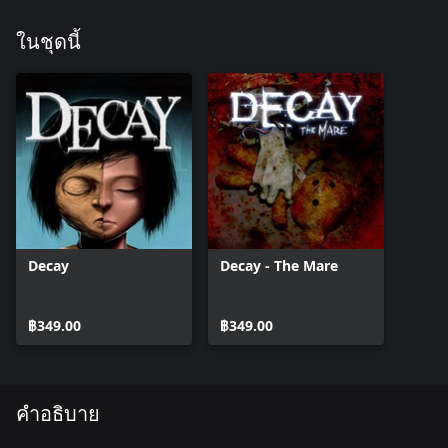
ในชุดนี้
Decay
Decay - The Mare
฿349.00
฿349.00
คำอธิบาย