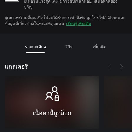
มีเนื้อรุนแรงสุดโต่ง, มีการสบถเล็กน้อย, มีเนื้อหาสยอง
ขวัญ
ผู้เผยแพร่เกมที่คุณเปิดใช้จะได้รับการเข้าถึงข้อมูลโปรไฟล์ Xbox และ
ข้อมูลที่เกี่ยวข้องในขณะที่คุณเล่น
เรียนรู้เพิ่มเติม
รายละเอียด
รีวิว
เพิ่มเติม
แกลเลอรี
เนื้อหานี้ถูกล็อก