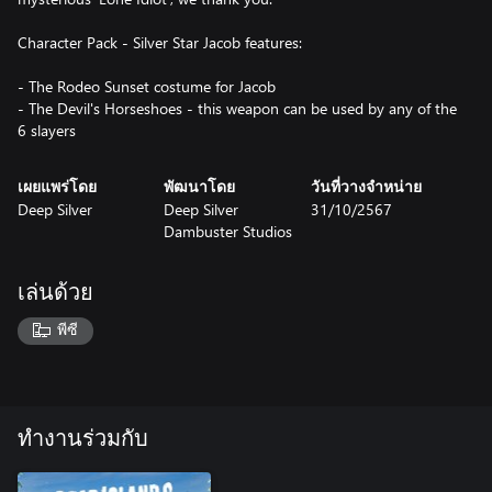
Character Pack - Silver Star Jacob features:
- The Rodeo Sunset costume for Jacob
- The Devil's Horseshoes - this weapon can be used by any of the
เผยแพร่โดย
พัฒนาโดย
วันที่วางจำหน่าย
Deep Silver
Deep Silver
31/10/2567
Dambuster Studios
เล่นด้วย
พีซี
ทำงานร่วมกับ