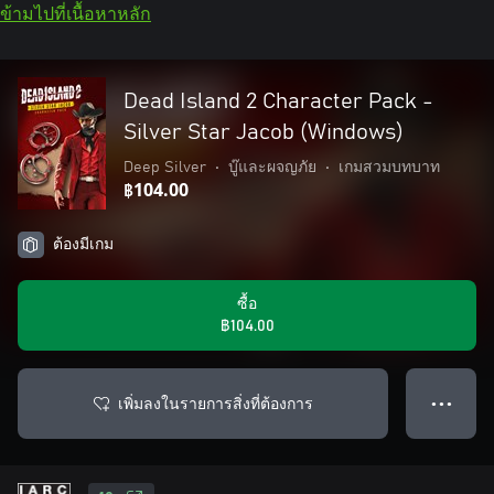
ข้ามไปที่เนื้อหาหลัก
Dead Island 2 Character Pack -
Silver Star Jacob (Windows)
Deep Silver
•
บู๊และผจญภัย
•
เกมสวมบทบาท
฿104.00
ต้องมีเกม
ซื้อ
฿104.00
เพิ่มลงในรายการสิ่งที่ต้องการ
● ● ●