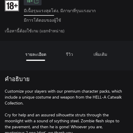
18+
มีเนื้อรุนแรงสุดโต่ง, มีภาษาที่รุนแรงมาก
มีการโต้ตอบของผู้ใช้
เนื้อหานี้ต้องใช้เกม (แยกจำหน่าย)
รายละเอียด
รีวิว
เพิ่มเติม
คำอธิบาย
Customize your slayers with our premium character packs, which
include a unique costume and weapon from the HELL-A Catwalk
Collection.
Cry for help and an assured silhouette struts through the
moonlight with a sound of scything steel. Zombie flesh slops to
the pavement, and then he is gone! Whoever you are,
mysterious ‘Lone Idiot’, we thank you.