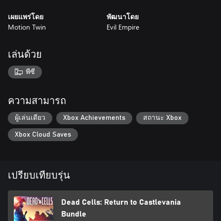
เผยแพร่โดย
พัฒนาโดย
Motion Twin
Evil Empire
เล่นด้วย
พีซี
ความสามารถ
ผู้เล่นเดียว
Xbox Achievements
สถานะ Xbox
Xbox Cloud Saves
เปรียบเทียบรุ่น
Dead Cells: Return to Castlevania
Bundle