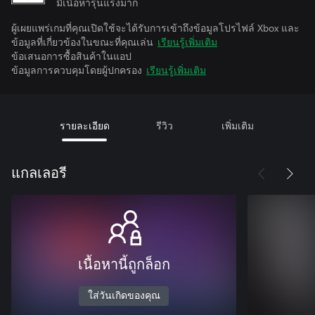
มีเนื้อหารุนแรงมาก
ผู้เผยแพร่เกมที่คุณเปิดใช้จะได้รับการเข้าถึงข้อมูลโปรไฟล์ Xbox และ
ข้อมูลที่เกี่ยวข้องในขณะที่คุณเล่น
เรียนรู้เพิ่มเติม
ข้อเสนอการซื้อสินค้าในแอป
ข้อมูลการควบคุมโดยผู้ปกครอง
เรียนรู้เพิ่มเติม
รายละเอียด
รีวิว
เพิ่มเติม
แกลเลอรี
เนื้อหานี้ถูกล็อก
ใส่วันเกิดของคุณ