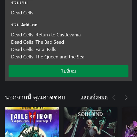
รวมเกม
Dead Cells
รวม Add-on
Dead Cells: Return to Castlevania
Dead Cells: The Bad Seed
Dead Cells: Fatal Falls
Dead Cells: The Queen and the Sea
ไปที่เกม
แสดงทั้งหมด
นอกจากนี้ คุณอาจชอบ