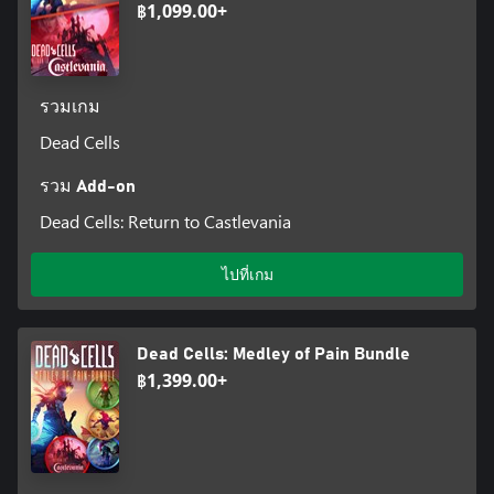
฿1,099.00+
รวมเกม
Dead Cells
รวม Add-on
Dead Cells: Return to Castlevania
ไปที่เกม
Dead Cells: Medley of Pain Bundle
฿1,399.00+