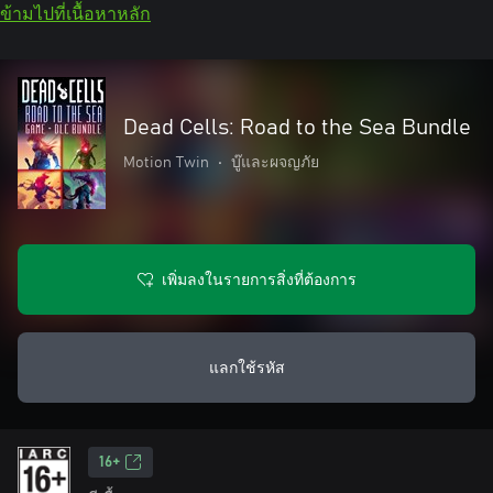
ข้ามไปที่เนื้อหาหลัก
Dead Cells: Road to the Sea Bundle
Motion Twin
•
บู๊และผจญภัย
เพิ่มลงในรายการสิ่งที่ต้องการ
แลกใช้รหัส
16+