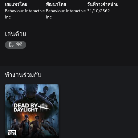
เผยแพร่โดย
พัฒนาโดย
วันที่วางจำหน่าย
Behaviour Interactive
Behaviour Interactive
31/10/2562
Inc.
Inc.
เล่นด้วย
พีซี
ทำงานร่วมกับ