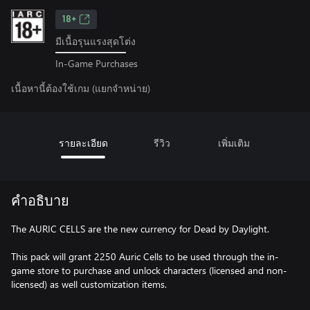
18+
มีเนื้อรุนแรงสุดโต่ง
In-Game Purchases
เนื้อหานี้ต้องใช้เกม (แยกจำหน่าย)
รายละเอียด
รีวิว
เพิ่มเติม
คำอธิบาย
The AURIC CELLS are the new currency for Dead by Daylight.
This pack will grant 2250 Auric Cells to be used through the in-
game store to purchase and unlock characters (licensed and non-
licensed) as well customization items.