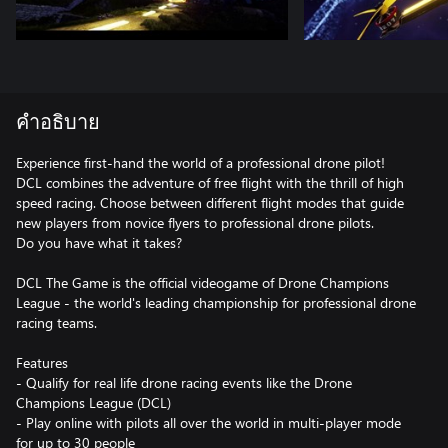
คำอธิบาย
Experience first-hand the world of a professional drone pilot!
DCL combines the adventure of free flight with the thrill of high
speed racing. Choose between different flight modes that guide
new players from novice flyers to professional drone pilots.
Do you have what it takes?
DCL The Game is the official videogame of Drone Champions
League - the world's leading championship for professional drone
racing teams.
Features
- Qualify for real life drone racing events like the Drone
Champions League (DCL)
- Play online with pilots all over the world in multi-player mode
for up to 30 people