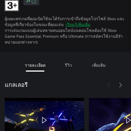
3+
ผู้เผยแพร่เกมที่คุณเปิดใช้จะได้รับการเข้าถึงข้อมูลโปรไฟล์ Xbox และ
ข้อมูลที่เกี่ยวข้องในขณะที่คุณเล่น
เรียนรู้เพิ่มเติม
การเล่นเกมแบบผู้เล่นหลายคนออนไลน์บนคอนโซลต้องใช้ Xbox
Game Pass Essential, Premium หรือ Ultimate (การสมัครใช้งานมีจํา
หน่ายแยกต่างหาก)
รายละเอียด
รีวิว
เพิ่มเติม
แกลเลอรี