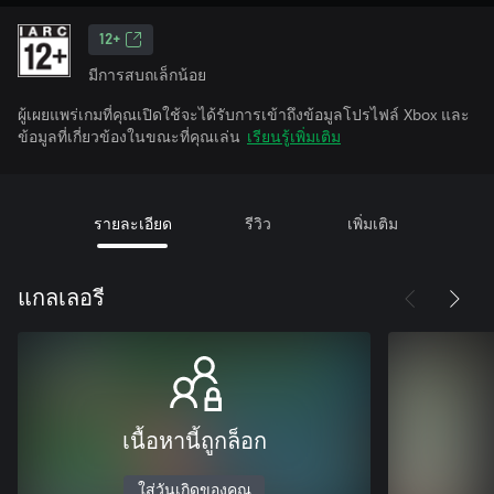
12+
มีการสบถเล็กน้อย
ผู้เผยแพร่เกมที่คุณเปิดใช้จะได้รับการเข้าถึงข้อมูลโปรไฟล์ Xbox และ
ข้อมูลที่เกี่ยวข้องในขณะที่คุณเล่น
เรียนรู้เพิ่มเติม
รายละเอียด
รีวิว
เพิ่มเติม
แกลเลอรี
เนื้อหานี้ถูกล็อก
ใส่วันเกิดของคุณ