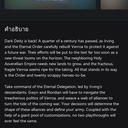
คำอธิบาย
Dark Deity is back! A quarter of a century has passed, as Irving
and the Eternal Order carefully rebuilt Verroa to protect it against
a future war. Their efforts will be put to the test far too soon as a
new threat looms on the horizon. The neighboring Holy
Asverellian Empire needs new lands to grow, and the fractious,
fragile Verroa seems ripe for the taking. All that stands in its way
is the Order and twenty scrappy heroes-to-be.
Take command of the Eternal Delegation, led by Irving’s
descendants. Gwyn and Riordian will have to navigate the
treacherous politics of Verroa, and weave a web of alliances to
turn the tide of the coming war. Your decisions will determine the
shape of these alliances and define your army. Coupled with the
help of a giant pool of customizations, no two playthroughs will
ever feel the same.