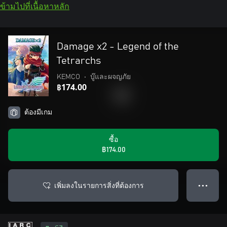
ข้ามไปที่เนื้อหาหลัก
Damage x2 - Legend of the
Tetrarchs
KEMCO
•
บู๊และผจญภัย
฿174.00
ต้องมีเกม
ซื้อ
฿174.00
เพิ่มลงในรายการสิ่งที่ต้องการ
● ● ●