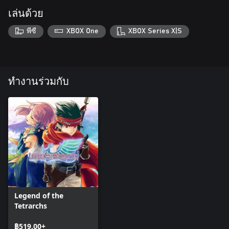
เล่นด้วย
พีซี
XBOX One
XBOX Series X|S
ทำงานร่วมกับ
Legend of the
Tetrarchs
฿519.00+