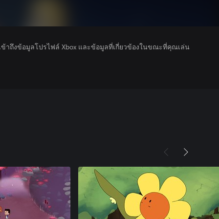
รเข้าถึงข้อมูลโปรไฟล์ Xbox และข้อมูลที่เกี่ยวข้องในขณะที่คุณเล่น