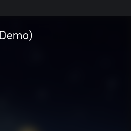
 (Demo)