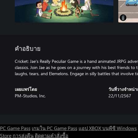
คำอธิบาย
Cricket: Jae's Really Peculiar Game is a hand animated JRPG adv
classics. Join Jae as he goes on a journey with his best friends to tr
laughs, tears, and Elemelons. Engage in silly battles that involve
เผยแพร่โดย
วันที่วางจำหน่า
PM-Studios, Inc.
22/11/2567
PC Game Pass
เกมใน PC Game Pass
แอป XBOX บนพีซี Windows
Store
การส่งคืน
ติดตามคำสั่งซื้อ