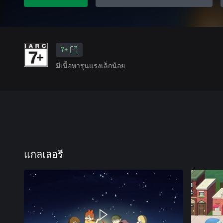
7+
มีเนื้อหารุนแรงเล็กน้อย
แกลเลอรี