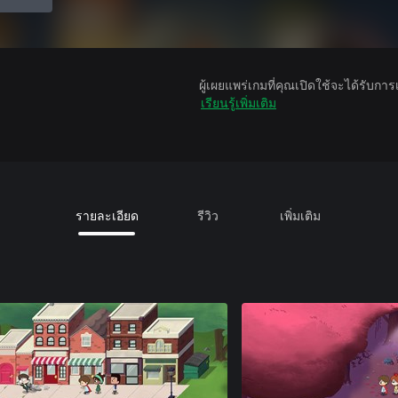
ผู้เผยแพร่เกมที่คุณเปิดใช้จะได้รับกา
เรียนรู้เพิ่มเติม
รายละเอียด
รีวิว
เพิ่มเติม