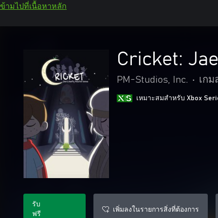
ข้ามไปที่เนื้อหาหลัก
Cricket: Ja
PM-Studios, Inc.
•
เกม
เหมาะสมสําหรับ Xbox Seri
รับ
เพิ่มลงในรายการสิ่งที่ต้องการ
ฟรี