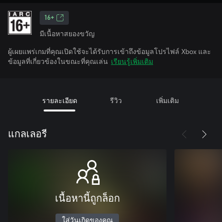
16+
มีเนื้อหาสยองขวัญ
ผู้เผยแพร่เกมที่คุณเปิดใช้จะได้รับการเข้าถึงข้อมูลโปรไฟล์ Xbox และ
ข้อมูลที่เกี่ยวข้องในขณะที่คุณเล่น
เรียนรู้เพิ่มเติม
รายละเอียด
รีวิว
เพิ่มเติม
แกลเลอรี
เนื้อหานี้ถูกล็อก
ใส่วันเกิดของคุณ