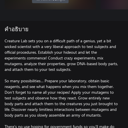
คำอธิบาย
Creature Lab sets you on a difficult path of a genius, yet a bit
wicked scientist with a very liberal approach to test subjects and
official procedures. Establish your hideout and let the
experiments commence! Conduct crazy experiments, mix
mutagens, analyze their properties, grow DNA-based body parts,
and attach them to your test subjects.
So many possibilities… Prepare your laboratory, obtain basic
reagents, and see what happens when you mix them together.
Don’t forget to name all your recipes! Apply your mutagens to
test subjects and observe how they react. Grow entirely new
body parts and attach them to the creatures you just brought to
life. Discover nearly limitless interactions between mutagens and
body parts as you slowly assemble an army of mutants.
There's no use hoping for government funds so you'll make do