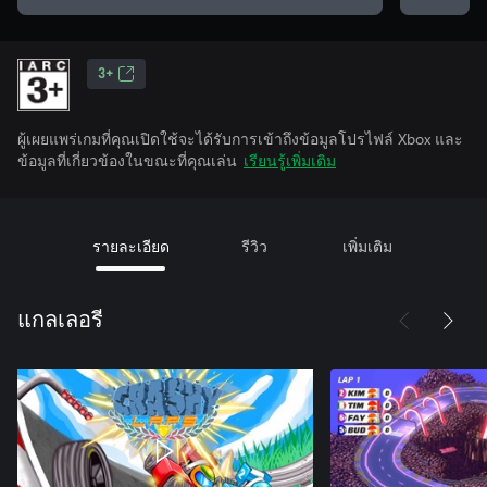
3+
ผู้เผยแพร่เกมที่คุณเปิดใช้จะได้รับการเข้าถึงข้อมูลโปรไฟล์ Xbox และ
ข้อมูลที่เกี่ยวข้องในขณะที่คุณเล่น
เรียนรู้เพิ่มเติม
รายละเอียด
รีวิว
เพิ่มเติม
แกลเลอรี