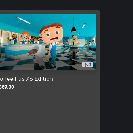
รุ่นนี้
offee Plis XS Edition
369.00