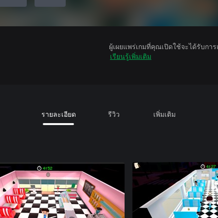
ผู้เผยแพร่เกมที่คุณเปิดใช้จะได้รับกา
เรียนรู้เพิ่มเติม
รายละเอียด
รีวิว
เพิ่มเติม