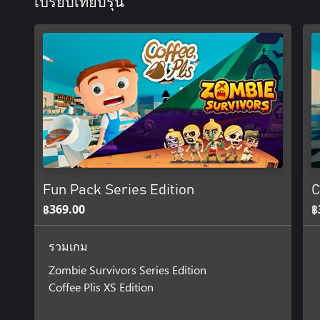
เปรียบเทียบรุ่น
Fun Pack Series Edition
C
฿369.00
฿
รวมเกม
Zombie Survivors Series Edition
Coffee Plis XS Edition