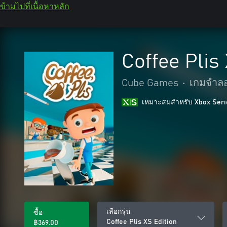
ข้ามไปที่เนื้อหาหลัก
Coffee Plis
Cube Games
•
เกมจำล
เหมาะสมสําหรับ Xbox Seri
เลือกรุ่น
ซื้อ
Coffee Plis XS Edition
฿369.00