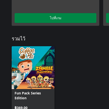
ไปที่เกม
รวมไว้
Fun Pack Series
Edition
฿369.00