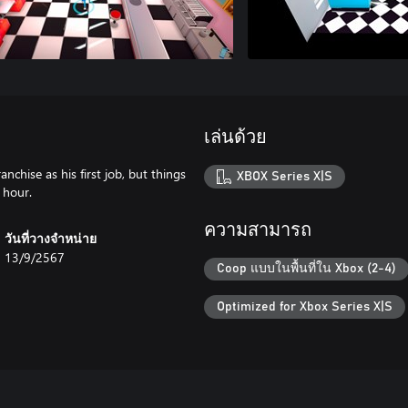
เล่นด้วย
anchise as his first job, but things
XBOX Series X|S
 hour.
ความสามารถ
วันที่วางจำหน่าย
13/9/2567
Coop แบบในพื้นที่ใน Xbox (2-4)
Optimized for Xbox Series X|S