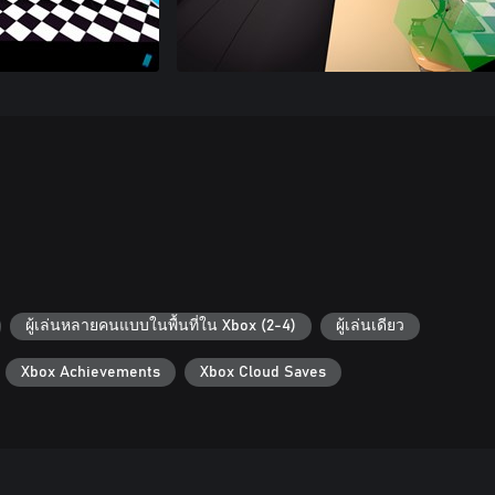
ผู้เล่นหลายคนแบบในพื้นที่ใน Xbox (2-4)
ผู้เล่นเดียว
Xbox Achievements
Xbox Cloud Saves