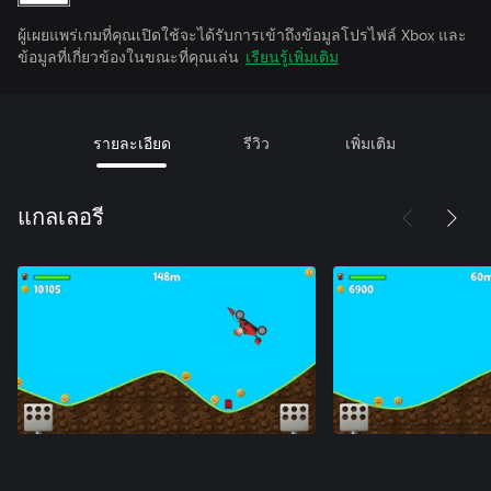
ผู้เผยแพร่เกมที่คุณเปิดใช้จะได้รับการเข้าถึงข้อมูลโปรไฟล์ Xbox และ
ข้อมูลที่เกี่ยวข้องในขณะที่คุณเล่น
เรียนรู้เพิ่มเติม
รายละเอียด
รีวิว
เพิ่มเติม
แกลเลอรี