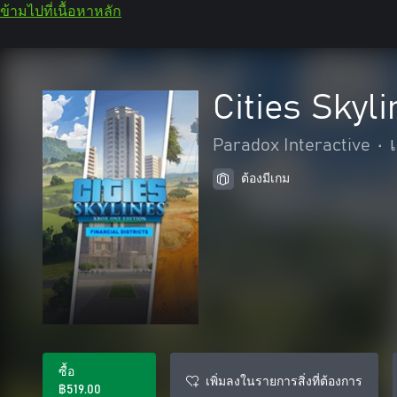
ข้ามไปที่เนื้อหาหลัก
Cities Skyli
Paradox Interactive
•
ต้องมีเกม
ซื้อ
เพิ่มลงในรายการสิ่งที่ต้องการ
฿519.00