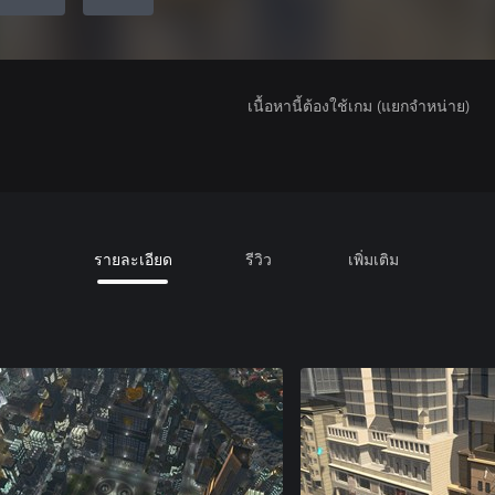
เนื้อหานี้ต้องใช้เกม (แยกจำหน่าย)
รายละเอียด
รีวิว
เพิ่มเติม