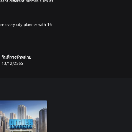
sent different biomes such as
pire every city planner with 16
วันที่วางจำหน่าย
13/12/2565