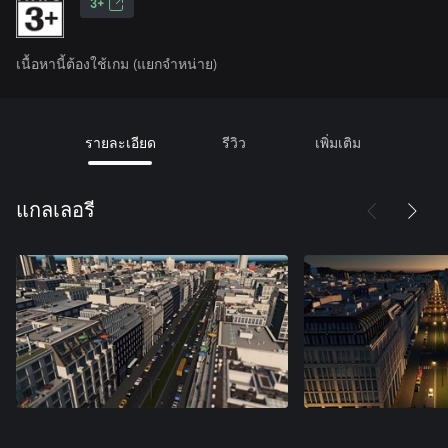
3+
เนื้อหานี้ต้องใช้เกม (แยกจำหน่าย)
รายละเอียด
รีวิว
เพิ่มเติม
แกลเลอรี