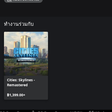
ทำงานร่วมกับ
Cities: Skylines -
Remastered
฿1,399.00+