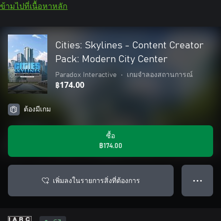
ข้ามไปที่เนื้อหาหลัก
Cities: Skylines - Content Creator
Pack: Modern City Center
Paradox Interactive
•
เกมจำลองสถานการณ์
฿174.00
ต้องมีเกม
ซื้อ
฿174.00
เพิ่มลงในรายการสิ่งที่ต้องการ
● ● ●