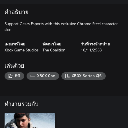
คำอธิบาย
Support Gears Esports with this exclusive Chrome Steel character
skin
เผยแพร่โดย
พัฒนาโดย
วันที่วางจำหน่าย
Xbox Game Studios
The Coalition
10/11/2563
เล่นด้วย
พีซี
XBOX One
XBOX Series X|S
ทำงานร่วมกับ