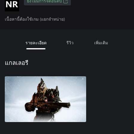
ยังไม่มีการจัดอันดับ
เนื้อหานี้ต้องใช้เกม (แยกจำหน่าย)
รายละเอียด
รีวิว
เพิ่มเติม
แกลเลอรี