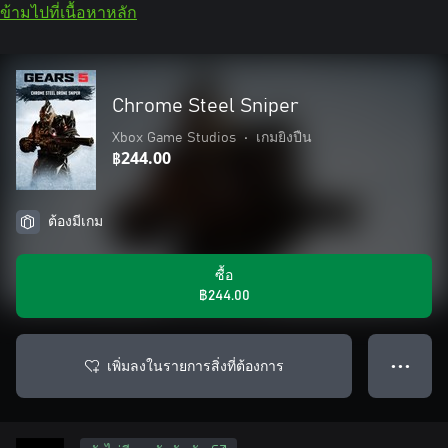
ข้ามไปที่เนื้อหาหลัก
Chrome Steel Sniper
Xbox Game Studios
•
เกมยิงปืน
฿244.00
ต้องมีเกม
ซื้อ
฿244.00
เพิ่มลงในรายการสิ่งที่ต้องการ
● ● ●