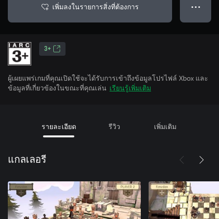
เพิ่มลงในรายการสิ่งที่ต้องการ
● ● ●
3+
ผู้เผยแพร่เกมที่คุณเปิดใช้จะได้รับการเข้าถึงข้อมูลโปรไฟล์ Xbox และ
ข้อมูลที่เกี่ยวข้องในขณะที่คุณเล่น
เรียนรู้เพิ่มเติม
รายละเอียด
รีวิว
เพิ่มเติม
แกลเลอรี