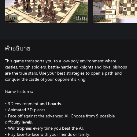
คำอธิบาย
This game transports you to a low-poly environment where
castles, tough soldiers, battle-hardened knights and loyal bishops
are the true stars. Use your best strategies to open a path and
conquer the castle of your opponent’s king!
Game features:
• 3D environment and boards.
• Animated 3D pieces.
• Face off against the advanced AI. Choose from 9 possible
difficulty levels.
• Win trophies every time you beat the AI.
• Play face-to-face with your friends or family.