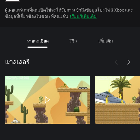
ผู้เผยแพร่เกมที่คุณเปิดใช้จะได้รับการเข้าถึงข้อมูลโปรไฟล์ Xbox และ
ข้อมูลที่เกี่ยวข้องในขณะที่คุณเล่น
เรียนรู้เพิ่มเติม
รายละเอียด
รีวิว
เพิ่มเติม
แกลเลอรี