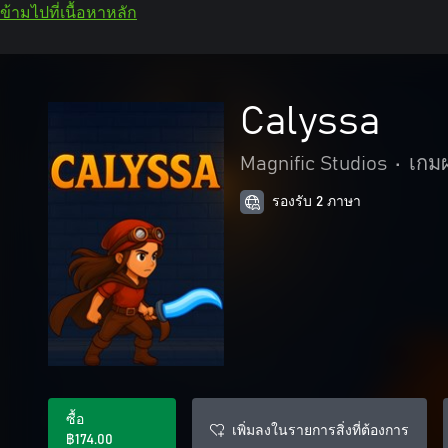
ข้ามไปที่เนื้อหาหลัก
Calyssa
Magnific Studios
•
เกมผ
รองรับ 2 ภาษา
ซื้อ
เพิ่มลงในรายการสิ่งที่ต้องการ
฿174.00