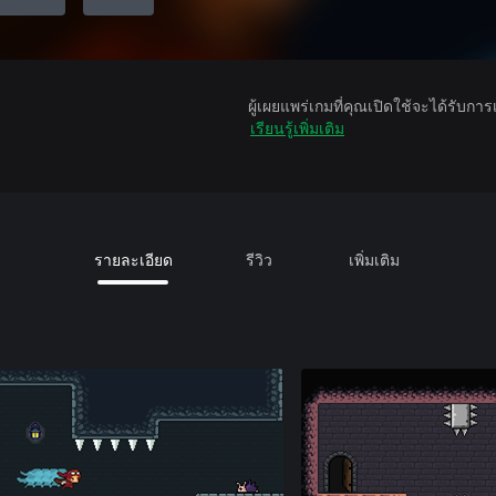
ผู้เผยแพร่เกมที่คุณเปิดใช้จะได้รับกา
เรียนรู้เพิ่มเติม
รายละเอียด
รีวิว
เพิ่มเติม