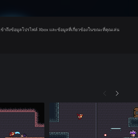
รเข้าถึงข้อมูลโปรไฟล์ Xbox และข้อมูลที่เกี่ยวข้องในขณะที่คุณเล่น