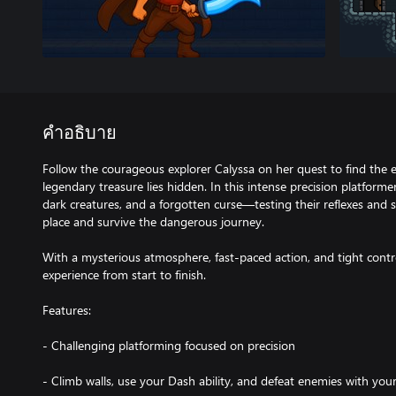
คำอธิบาย
Follow the courageous explorer Calyssa on her quest to find the e
legendary treasure lies hidden. In this intense precision platformer,
dark creatures, and a forgotten curse—testing their reflexes and sk
place and survive the dangerous journey.
With a mysterious atmosphere, fast-paced action, and tight contr
experience from start to finish.
Features:
- Challenging platforming focused on precision
- Climb walls, use your Dash ability, and defeat enemies with you