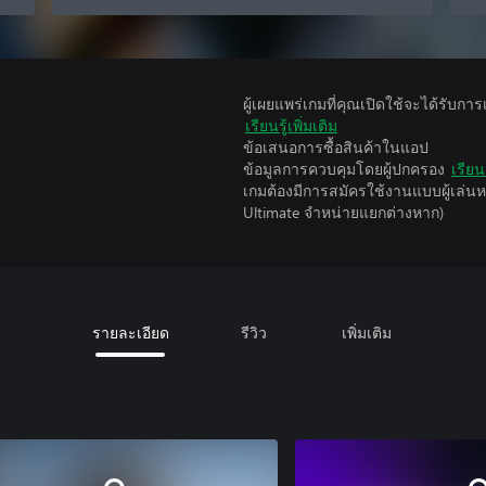
ผู้เผยแพร่เกมที่คุณเปิดใช้จะได้รับกา
เรียนรู้เพิ่มเติม
ข้อเสนอการซื้อสินค้าในแอป
ข้อมูลการควบคุมโดยผู้ปกครอง
เรียนร
เกมต้องมีการสมัครใช้งานแบบผู้เล่
Ultimate จําหน่ายแยกต่างหาก)
รายละเอียด
รีวิว
เพิ่มเติม