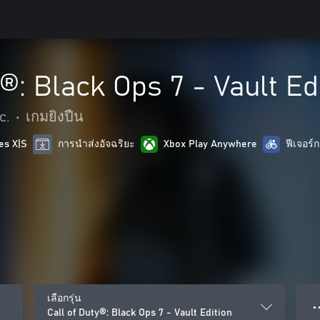
y®: Black Ops 7 - Vault Ed
c.
•
เกมยิงปืน
es X|S
การนำส่งอัจฉริยะ
Xbox Play Anywhere
ฟีเจอร์
เลือกรุ่น
● 
Call of Duty®: Black Ops 7 - Vault Edition