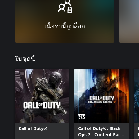
เนื้อหานี้ถูกล็อก
ในชุดนี้
Call of Duty®
Call of Duty®: Black
Ops 7 - Content Pack