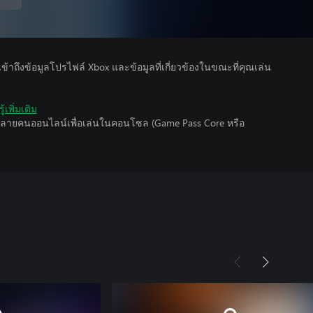
รเข้าถึงข้อมูลโปรไฟล์ Xbox และข้อมูลที่เกี่ยวข้องในขณะที่คุณเล่น
ู้เพิ่มเติม
นหลายคนออนไลน์เพื่อเล่นในคอนโซล (Game Pass Core หรือ