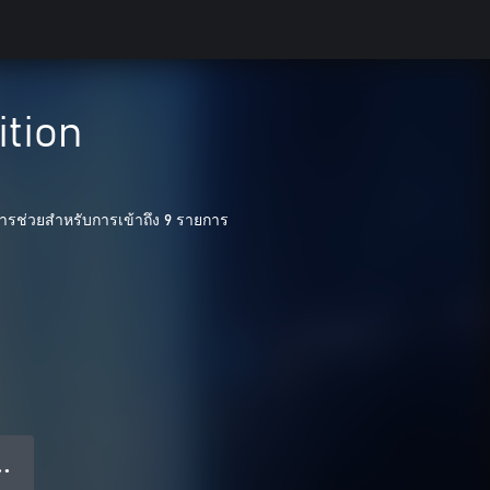
ition
การช่วยสำหรับการเข้าถึง 9 รายการ
● ●