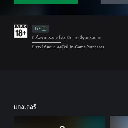
18+
มีเนื้อรุนแรงสุดโต่ง, มีภาษาที่รุนแรงมาก
มีการโต้ตอบของผู้ใช้, In-Game Purchases
แกลเลอรี