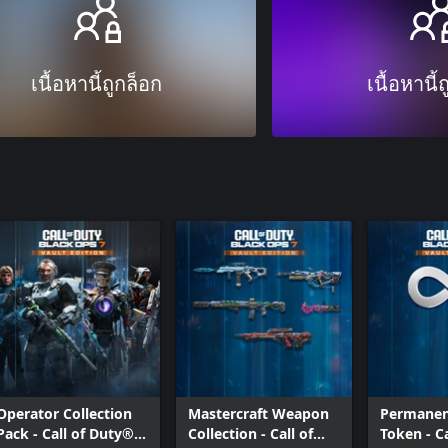
เนื้อหานี้ถูกล็อก
เนื้อหานี้
Operator Collection
Mastercraft Weapon
Permanen
Pack - Call of Duty®:
Collection - Call of
Token - C