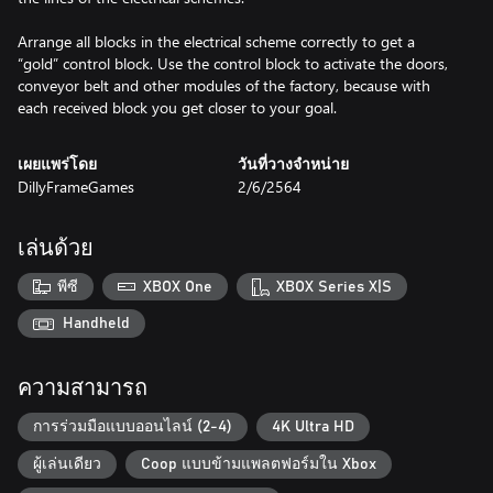
Arrange all blocks in the electrical scheme correctly to get a
“gold” control block. Use the control block to activate the doors,
conveyor belt and other modules of the factory, because with
each received block you get closer to your goal.
เผยแพร่โดย
วันที่วางจำหน่าย
DillyFrameGames
2/6/2564
เล่นด้วย
พีซี
XBOX One
XBOX Series X|S
Handheld
ความสามารถ
การร่วมมือแบบออนไลน์ (2-4)
4K Ultra HD
ผู้เล่นเดียว
Coop แบบข้ามแพลตฟอร์มใน Xbox