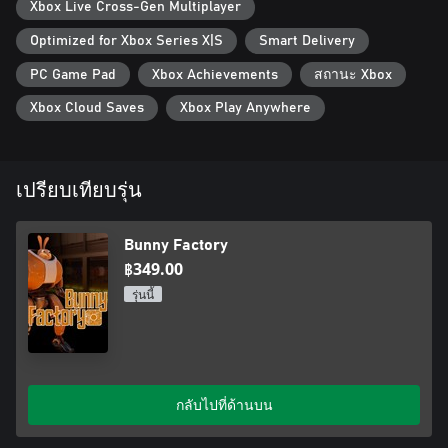
Xbox Live Cross-Gen Multiplayer
Optimized for Xbox Series X|S
Smart Delivery
PC Game Pad
Xbox Achievements
สถานะ Xbox
Xbox Cloud Saves
Xbox Play Anywhere
เปรียบเทียบรุ่น
Bunny Factory
฿349.00
รุ่นนี้
กลับไปที่ด้านบน