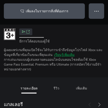
เพิ่มลงในรายการสิ่งที่ต้องการ
● ● ●
3+
มีการโต้ตอบของผู้ใช้
ผู้เผยแพร่เกมที่คุณเปิดใช้จะได้รับการเข้าถึงข้อมูลโปรไฟล์ Xbox และ
ข้อมูลที่เกี่ยวข้องในขณะที่คุณเล่น
เรียนรู้เพิ่มเติม
การเล่นเกมแบบผู้เล่นหลายคนออนไลน์บนคอนโซลต้องใช้ Xbox
Game Pass Essential, Premium หรือ Ultimate (การสมัครใช้งานมีจํา
หน่ายแยกต่างหาก)
รายละเอียด
รีวิว
เพิ่มเติม
แกลเลอรี