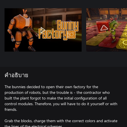
คำอธิบาย
The bunnies decided to open their own factory for the
production of robots, but the trouble is - the contractor who
built the plant forgot to make the initial configuration of all
control modules. Therefore, you will have to do it yourself or with
friends.
Grab the blocks, charge them with the correct colors and activate
the lines of the electrical schemes.