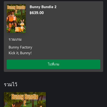
Bunny Bundle 2
฿639.00
รวมเกม
Bunny Factory
Kick it, Bunny!
ไปที่เกม
รวมไว้