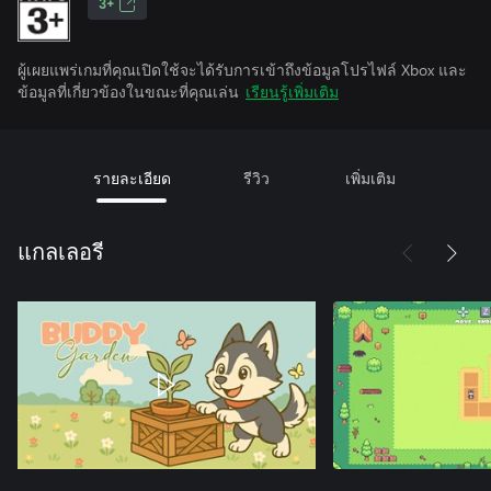
3+
ผู้เผยแพร่เกมที่คุณเปิดใช้จะได้รับการเข้าถึงข้อมูลโปรไฟล์ Xbox และ
ข้อมูลที่เกี่ยวข้องในขณะที่คุณเล่น
เรียนรู้เพิ่มเติม
รายละเอียด
รีวิว
เพิ่มเติม
แกลเลอรี