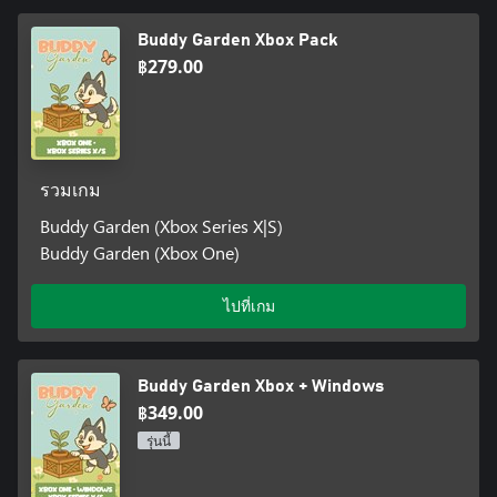
Buddy Garden Xbox Pack
฿279.00
รวมเกม
Buddy Garden (Xbox Series X|S)
Buddy Garden (Xbox One)
ไปที่เกม
Buddy Garden Xbox + Windows
฿349.00
รุ่นนี้