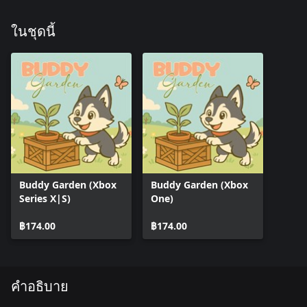
ในชุดนี้
Buddy Garden (Xbox
Buddy Garden (Xbox
Series X|S)
One)
฿174.00
฿174.00
คำอธิบาย