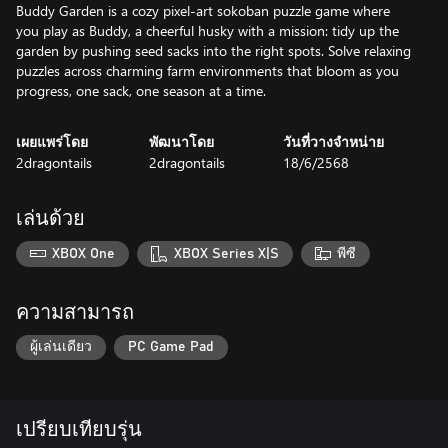
Buddy Garden is a cozy pixel-art sokoban puzzle game where
you play as Buddy, a cheerful husky with a mission: tidy up the
garden by pushing seed sacks into the right spots. Solve relaxing
puzzles across charming farm environments that bloom as you
progress, one sack, one season at a time.
เผยแพร่โดย
พัฒนาโดย
วันที่วางจำหน่าย
2dragontails
2dragontails
18/6/2568
เล่นด้วย
XBOX One
XBOX Series X|S
พีซี
ความสามารถ
ผู้เล่นเดียว
PC Game Pad
เปรียบเทียบรุ่น